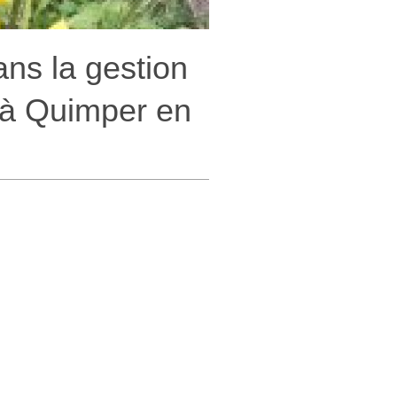
ans la gestion
 à Quimper en