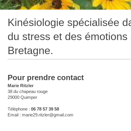
Kinésiologie spécialisée d
du stress et des émotions
Bretagne.
Pour prendre contact
Marie Ritzler
38 du chapeau rouge
29000 Quimper
Téléphone :
06 78 57 39 58
Email : marie29.ritzler@gmail.com